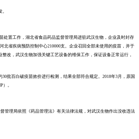
。
作，湖北省食品药品监督管理局进驻武汉生物，企业及时封存
，销往河北省疾病预防控制中心210000支。企业召回全部未使用的疫苗，并于
改，武汉生物加强关键工艺设备的维保工作，保证设备正常运行，
破疫苗效价进行检测，结果全部符合规定。2018年3月，原国
。
监督管理局依照《药品管理法》有关法律法规，对武汉生物作出没收违法