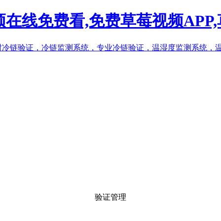
频在线免费看,免费草莓视频AP
验证管理