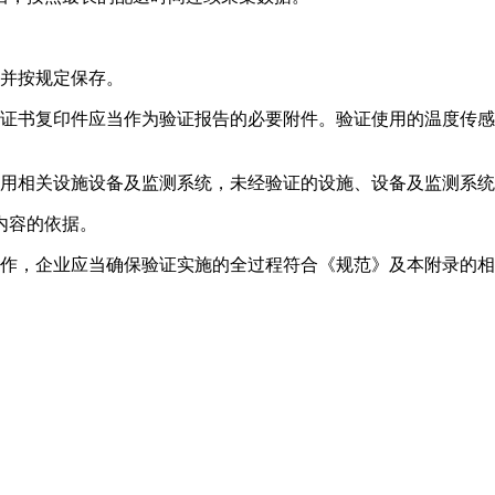
，并按规定保存。
准证书复印件应当作为验证报告的必要附件。验证使用的温度传
关设施设备及监测系统，未经验证的设施、设备及监测系统
据。
，企业应当确保验证实施的全过程符合《规范》及本附录的相关要