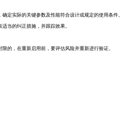
，确定实际的关键参数及性能符合设计或规定的使用条件。
当的纠正措施，并跟踪效果。
，在重新启用前，要评估风险并重新进行验证。