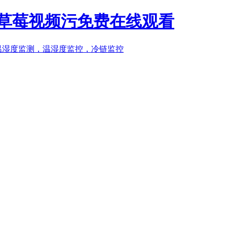
P,草莓视频污免费在线观看