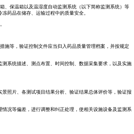
冷藏箱、保温箱以及温湿度自动监测系统（以下简称监测系统）等
冻药品在储存、运输过程中的质量安全。
。
防措施等，验证控制文件应当归入药品质量管理档案，并按规定
统描述、测点布置、时间控制、数据采集要求，以及实施
景照片、各测试项目结果分析、验证结果总体评价等，验证报
理情况等偏差，进行调整和纠正处理，使相关设施设备及监测系