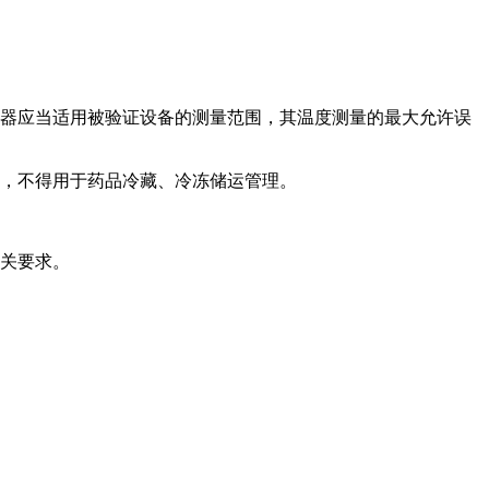
感器应当适用被验证设备的测量范围，其温度测量的最大允许误
，不得用于药品冷藏、冷冻储运管理。
求。