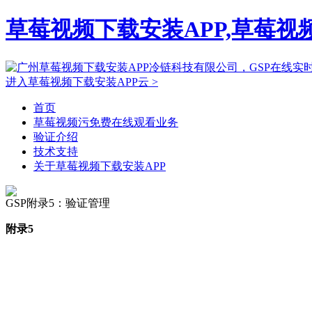
草莓视频下载安装APP,草莓视
进入草莓视频下载安装APP云 >
首页
草莓视频污免费在线观看业务
验证介绍
技术支持
关于草莓视频下载安装APP
GSP附录5：验证管理
附录5